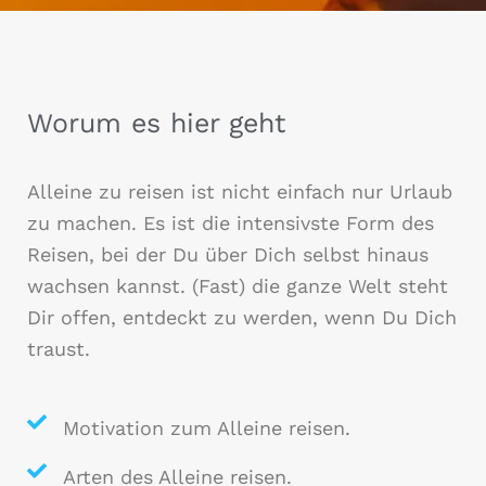
Worum es hier geht
Alleine zu reisen ist nicht einfach nur Urlaub
zu machen. Es ist die intensivste Form des
Reisen, bei der Du über Dich selbst hinaus
wachsen kannst. (Fast) die ganze Welt steht
Dir offen, entdeckt zu werden, wenn Du Dich
traust.
Motivation zum Alleine reisen.
Arten des Alleine reisen.