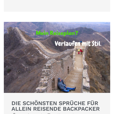
DIE SCHÖNSTEN SPRÜCHE FÜR
ALLEIN REISENDE BACKPACKER