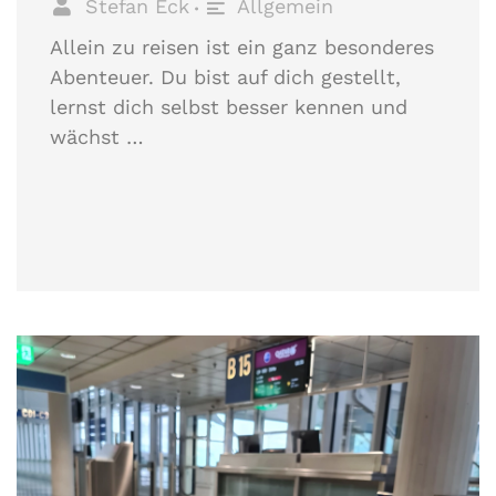
Stefan Eck
Allgemein
•
Allein zu reisen ist ein ganz besonderes
Abenteuer. Du bist auf dich gestellt,
lernst dich selbst besser kennen und
wächst …