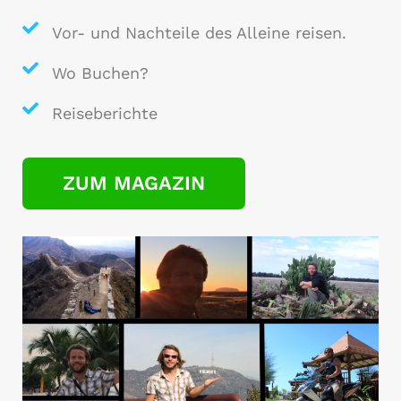
Vor- und Nachteile des Alleine reisen.
Wo Buchen?
Reiseberichte
ZUM MAGAZIN