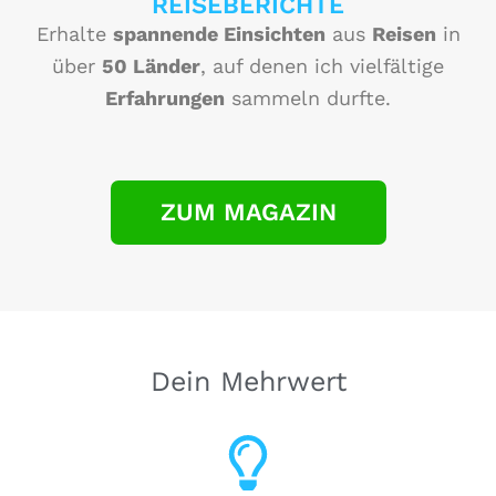
REISEBERICHTE
Erhalte
spannende Einsichten
aus
Reisen
in
über
50 Länder
, auf denen ich vielfältige
Erfahrungen
sammeln durfte.
ZUM MAGAZIN
Dein Mehrwert