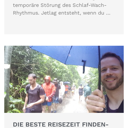
temporäre Störung des Schlaf-Wach-
Rhythmus. Jetlag entsteht, wenn du …
DIE BESTE REISEZEIT FINDEN-