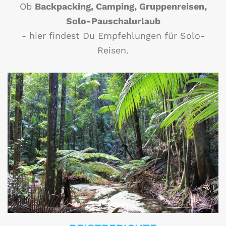
Ob
Backpacking, Camping, Gruppenreisen,
Solo-Pauschalurlaub
- hier findest Du Empfehlungen für Solo-
Reisen.