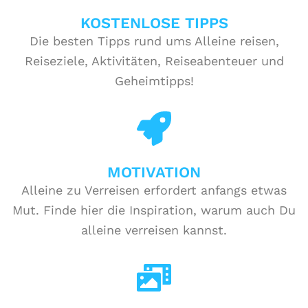
KOSTENLOSE TIPPS
Die besten Tipps rund ums Alleine reisen,
Reiseziele, Aktivitäten, Reiseabenteuer und
Geheimtipps!
MOTIVATION
Alleine zu Verreisen erfordert anfangs etwas
Mut. Finde hier die Inspiration, warum auch Du
alleine verreisen kannst.