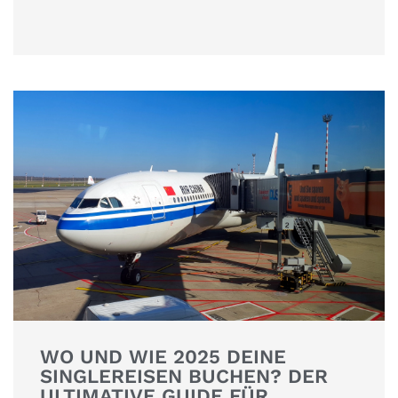
WO UND WIE 2025 DEINE
SINGLEREISEN BUCHEN? DER
ULTIMATIVE GUIDE FÜR