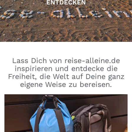
ENTDECKEN
Lass Dich von reise-alleine.de
inspirieren und entdecke die
Freiheit, die Welt auf Deine ganz
eigene Weise zu bereisen.