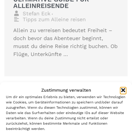
ALLEINREISENDE
Stefan Eck
•
Tipps zum Alleine reisen
Allein zu verreisen bedeutet Freiheit –
doch bevor das Abenteuer beginnt,
musst du deine Reise richtig buchen. Ob
Flüge, Unterkünfte …
Zustimmung verwalten
ZUM MAGAZIN
Um dir ein optimales Erlebnis zu bieten, verwenden wir Technologien
wie Cookies, um Geräteinformationen zu speichern und/oder darauf
zuzugreifen. Wenn du diesen Technologien zustimmst, können wir
Daten wie das Surfverhalten oder eindeutige IDs auf dieser Website
verarbeiten. Wenn du deine Zustimmung nicht erteilst oder
zurückziehst, können bestimmte Merkmale und Funktionen
beeinträchtigt werden.