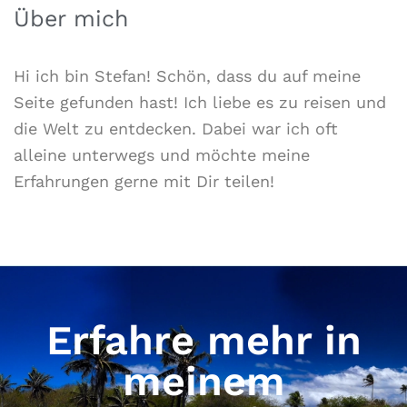
Über mich
Hi ich bin Stefan! Schön, dass du auf meine
Seite gefunden hast! Ich liebe es zu reisen und
die Welt zu entdecken. Dabei war ich oft
alleine unterwegs und möchte meine
Erfahrungen gerne mit Dir teilen!
Erfahre mehr in
meinem