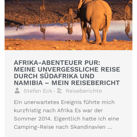
AFRIKA-ABENTEUER PUR:
MEINE UNVERGESSLICHE REISE
DURCH SÜDAFRIKA UND
NAMIBIA – MEIN REISEBERICHT
Stefan Eck
Reiseberichte
•
Ein unerwartetes Ereignis führte mich
kurzfristig nach Afrika Es war der
Sommer 2014. Eigentlich hatte ich eine
Camping-Reise nach Skandinavien …